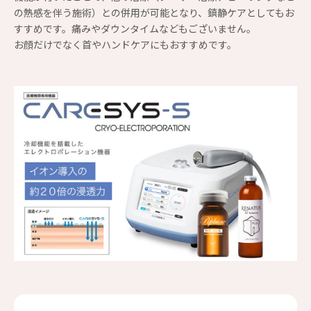
の熱感を伴う施術）との併用が可能となり、鎮静ケアとしてもお
すすめです。痛みやダウンタイムなどもございません。
お顔だけでなく首やハンドケアにもおすすめです。