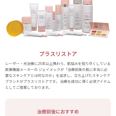
プラスリストア
レーザー・光治療に25年以上携わり、肌悩みを知り尽くしている
医療機器メーカーの ジェイメックが「治療前後の肌に本当に必
要なスキンケアとは何なのか」を追求し、立ち上げたスキンケア
ブランドがプラスリストアです。 治療を成功に導く必須アイテム
としてご提案しております。
治療前後におすすめ