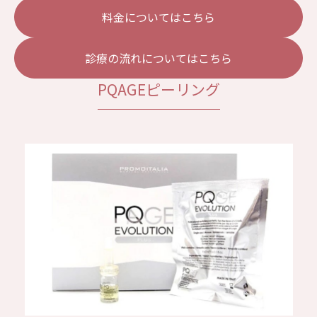
料金についてはこちら
診療の流れについてはこちら
PQAGEピーリング