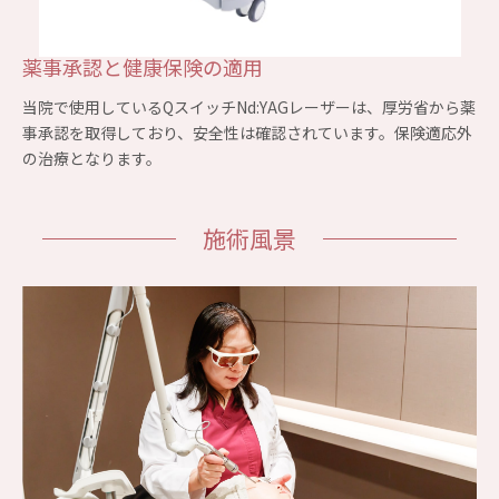
薬事承認と健康保険の適用
当院で使用しているQスイッチNd:YAGレーザーは、厚労省から薬
事承認を取得しており、安全性は確認されています。保険適応外
の治療となります。
施術風景