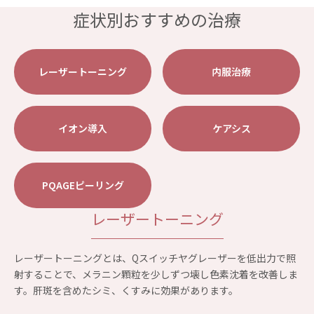
症状別おすすめの治療
レーザートーニング
内服治療
イオン導入
ケアシス
PQAGEピーリング
レーザートーニング
レーザートーニングとは、Qスイッチヤグレーザーを低出力で照
射することで、メラニン顆粒を少しずつ壊し色素沈着を改善しま
す。肝斑を含めたシミ、くすみに効果があります。