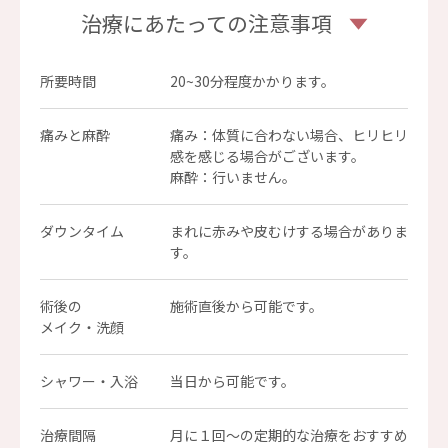
治療にあたっての注意事項
所要時間
20~30分程度かかります。
痛みと麻酔
痛み：体質に合わない場合、ヒリヒリ
感を感じる場合がございます。
麻酔：行いません。
ダウンタイム
まれに赤みや皮むけする場合がありま
す。
術後の
施術直後から可能です。
メイク・洗顔
シャワー・入浴
当日から可能です。
治療間隔
月に１回～の定期的な治療をおすすめ