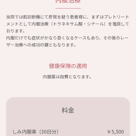
当院では肌診断機にて肝斑を疑う患者様に、まずはプレトリート
メントとして内服治療（トラネキサム酸・シナール）を推奨して
おります。
内服だけでも症状がかなり良くなるケースもあり、その後のレー
ザー治療への成功の鍵ともなります。
健康保険の適用
内服薬は自費となります。
料金
しみ内服薬（30日分）
￥5,500