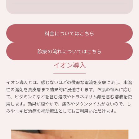
料金についてはこちら
診療の流れについてはこちら
イオン導入
イオン導入とは、感じないほどの微弱な電流を皮膚に流し、水溶
性の溶剤を真皮層まで効果的に浸透させます。お肌の悩みに応じ
て、ビタミンＣなどを含む溶液やトラネキサム酸を含む溶液を使
用します。効果が穏やかで、痛みやダウンタイムがないので、し
みやニキビ治療の補助療法としてもご利用いただけます。