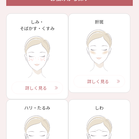
しみ・
肝斑
そばかす・くすみ
詳しく見る
詳しく見る
ハリ・たるみ
しわ