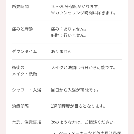
所要時間
10〜20分程度かかります。
※カウンセリング時間は除きます。
痛みと麻酔
痛み：ありません。
麻酔：行いません。
ダウンタイム
ありません。
術後の
メイクと洗顔は当日から可能です。
メイク・洗顔
シャワー・入浴
当日から入浴が可能です。
治療間隔
1週間程度が目安となります。
禁忌、注意事項
次のような方は、ご相談ください。
ペースメーカーなど体内埋込型医