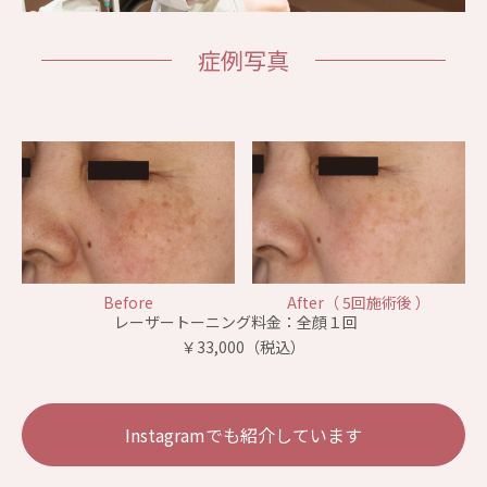
症例写真
Before
After（ 5回施術後 ）
レーザートーニング料金：全顔１回
￥33,000（税込）
Instagramでも紹介しています