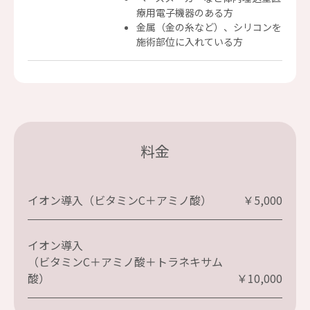
療用電子機器のある方
金属（金の糸など）、シリコンを
施術部位に入れている方
料金
イオン導入（ビタミンC＋アミノ酸）
￥5,000
イオン導入
（ビタミンC＋アミノ酸＋トラネキサム
酸）
￥10,000