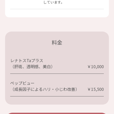
しています。
料金
レナトスTaプラス
（肝斑、透明感、美白）
￥10,000
ペップビュー
（成長因子によるハリ・小じわ改善）
￥15,500