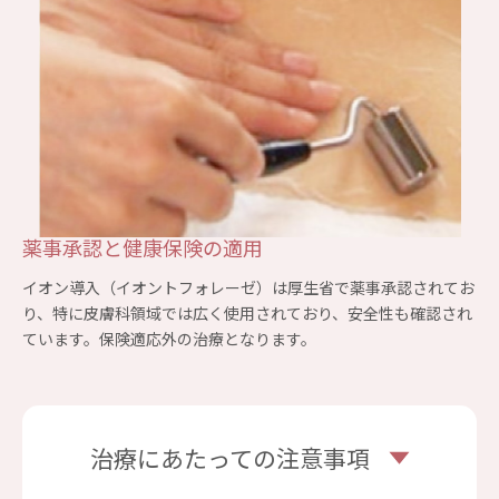
薬事承認と健康保険の適用
イオン導入（イオントフォレーゼ）は厚生省で薬事承認されてお
り、特に皮膚科領域では広く使用されており、安全性も確認され
ています。保険適応外の治療となります。
治療にあたっての注意事項