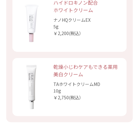
ハイドロキノン配合
ホワイトクリーム
ナノHQクリームEX
5g
￥2,200(税込）
乾燥小じわケアもできる
薬用
美白クリーム
TAホワイトクリームMD
10g
￥2,750(税込）