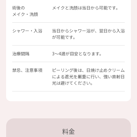
術後の
メイクと洗顔は当日から可能です。
メイク・洗顔
シャワー・入浴
当日からシャワー浴が、翌日から入浴
が可能です。
治療間隔
3～4週が目安となります。
禁忌、注意事項
ピーリング後は、日焼け止めクリーム
による遮光を厳重に行い、強い直射日
光は避けてください。
料金