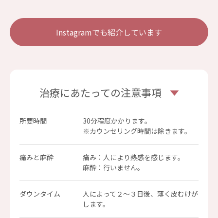
Instagramでも紹介しています
治療にあたっての注意事項
所要時間
30分程度かかります。
※カウンセリング時間は除きます。
痛みと麻酔
痛み：人により熱感を感じます。
麻酔：行いません。
ダウンタイム
人によって２～３日後、薄く皮むけが
します。