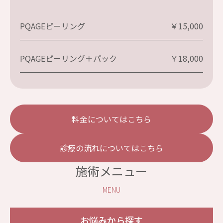
PQAGEピーリング
￥15,000
PQAGEピーリング＋パック
￥18,000
料金についてはこちら
診療の流れについてはこちら
施術メニュー
MENU
お悩みから探す