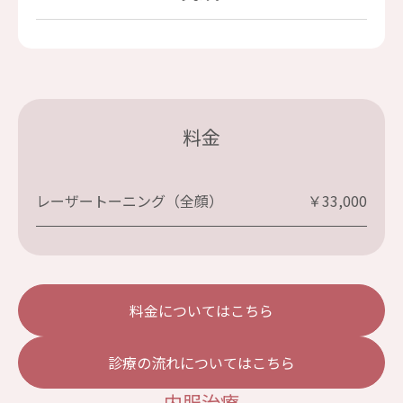
料金
レーザートーニング（全顔）
￥33,000
料金についてはこちら
診療の流れについてはこちら
内服治療