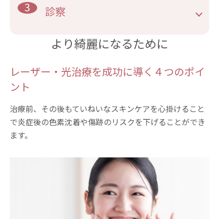
3
診察
より綺麗になるために
レーザー・光治療を成功に導く４つのポイ
ント
治療前、その後もていねいなスキンケアを心掛けること
で炎症後の色素沈着や傷跡のリスクを下げることができ
ます。