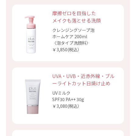
摩擦ゼロを目指した
メイクも落とせる洗顔
クレンジングソープ泡
ホームケア 200ml
〈泡タイプ洗顔料〉
￥3,850(税込）
UVA・UVB・近赤外線・
ブル
ーライトカット日焼け止め
UVミルク
SPF30 PA++ 30g
￥3,080(税込）