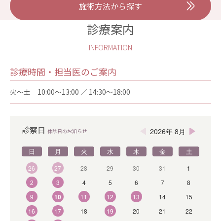
施術方法から探す
診療案内
INFORMATION
診療時間・担当医のご案内
火〜土 10:00～13:00 ／ 14:30～18:00
診察日
2026年 8月
休診日のお知らせ
日
月
火
水
木
金
土
26
27
28
29
30
31
1
2
3
4
5
6
7
8
9
10
11
12
13
14
15
16
17
18
19
20
21
22