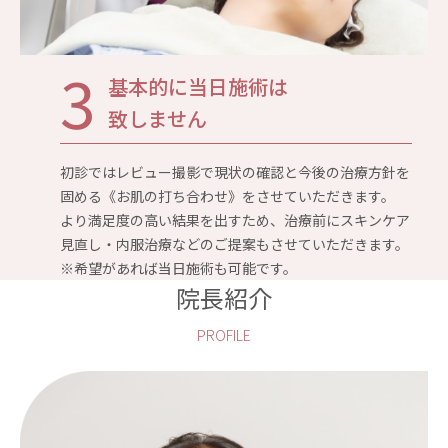
3
基本的に当日施術は
致しません
初診ではレビュー撮影で現状の確認と今後の治療方針を
固める《お肌の打ち合わせ》をさせていただきます。
より満足度の高い結果を出すため、治療前にスキンケア
見直し・内服治療などのご提案もさせていただきます。
※希望があれば当日施術も可能です。
院長紹介
PROFILE