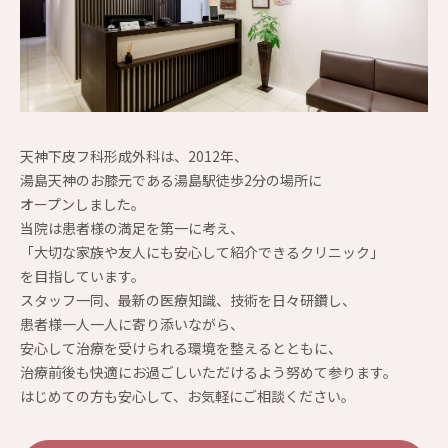
天神下皮フ科形成外科は、2012年、
湯島天神のお膝元である湯島駅徒歩2分の場所に
オープンしました。
当院は患者様の満足を第一に考え、
「大切な家族や友人にも安心して紹介できるクリニック」
を目指しています。
スタッフ一同、最新の医療知識、技術を日々研鑽し、
患者様一人一人に寄り添いながら、
安心して治療を受けられる環境を整えるとともに、
治療前後も快適にお過ごしいただけるよう努めて参ります。
はじめての方も安心して、お気軽にご相談ください。