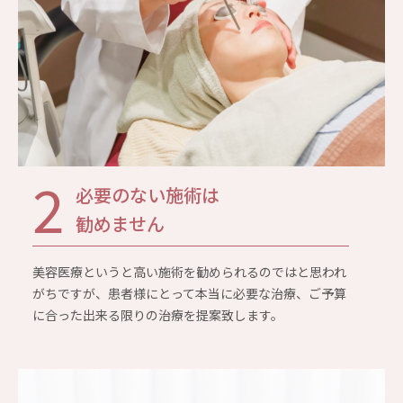
2
必要のない施術は
勧めません
美容医療というと高い施術を勧められるのではと思われ
がちですが、患者様にとって本当に必要な治療、ご予算
に合った出来る限りの治療を提案致します。