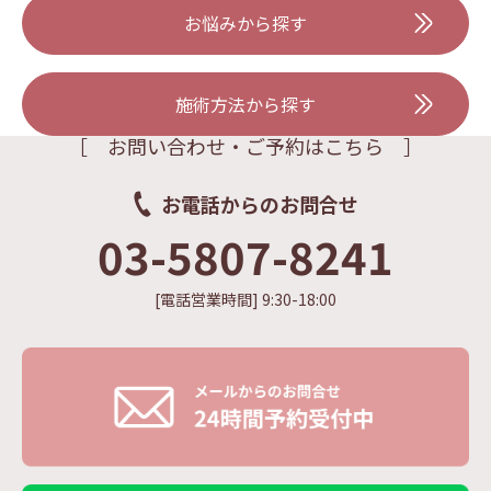
お悩みから探す
施術方法から探す
［ お問い合わせ・ご予約はこちら ］
お電話からのお問合せ
03-5807-8241
[電話営業時間] 9:30-18:00