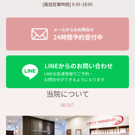
[電話営業時間] 9:30-18:00
当院について
ABOUT