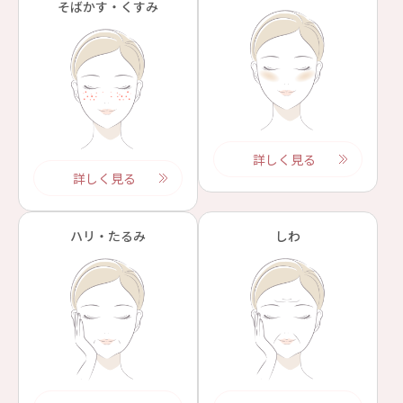
そばかす・くすみ
詳しく見る
詳しく見る
ハリ・たるみ
しわ