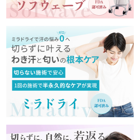
アクセス
ご相談はこちら