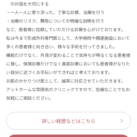
の対話を大切にする
・一人一人に寄り添った、丁寧な診察、治療を行う
・治療のリスク、費用についての明確な説明を行う
など、患者様に信頼していただける診療を心がけております。
私は今まで形成外科専門医として、大学病院や関連施設において
多くの患者様と向き合い、様々な手術を行ってきました。
機能だけでなく、外見が変わることで気持ちが明るくなる患者様
に接し、保険診療だけでなく美容診療においても患者様がなりた
い自分に近づくお手伝いができればと考えております。
お肌のかかりつけ医として、誠実に対応させていただきます。
アットホームな雰囲気のクリニックですので、些細なことでもお
気軽にご相談ください。
詳しい経歴などはこちら