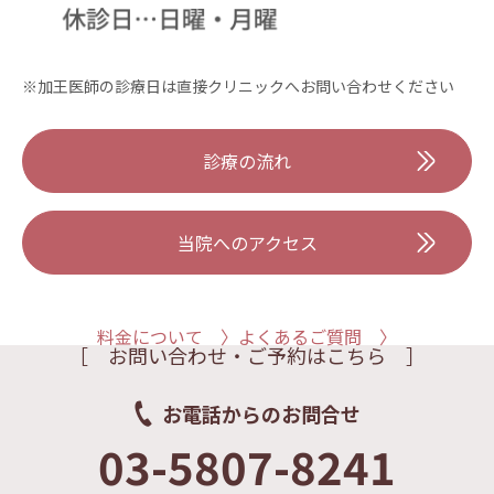
※加王医師の診療日は直接クリニックへお問い合わせください
診療の流れ
当院へのアクセス
料金について 〉
よくあるご質問 〉
［ お問い合わせ・ご予約はこちら ］
お電話からのお問合せ
03-5807-8241