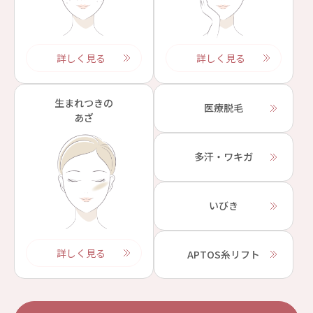
詳しく見る
詳しく見る
生まれつきの
医療脱毛
あざ
多汗・ワキガ
いびき
詳しく見る
APTOS糸リフト