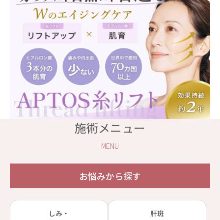
施術メニュー
MENU
お悩みから探す
しみ・
肝斑