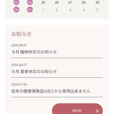
23
24
25
26
27
28
29
30
31
1
2
3
4
5
お知らせ
2026.08.07
９月 臨時休診のお知らせ
2026.08.07
８月 夏季休診のお知らせ
2026.07.04
従来の健康保険証は8/1から使用出来ません
MORE