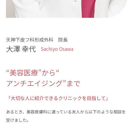
天神下皮フ科形成外科 院長
大澤 幸代
Sachiyo Osawa
“美容医療”から“
アンチエイジング”まで
「大切な人に紹介できるクリニックを目指して」
あるとき、美容皮膚科に通っている友人から以下のような相談を
受けました。