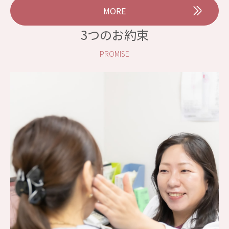
MORE
3つのお約束
PROMISE