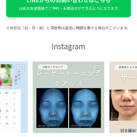
LINEお友達登録で
ご予約・お問合せができるようになります
※休診日（日・月・祝）と深夜帯は返信に時間を要する場合がございます。
Instagram