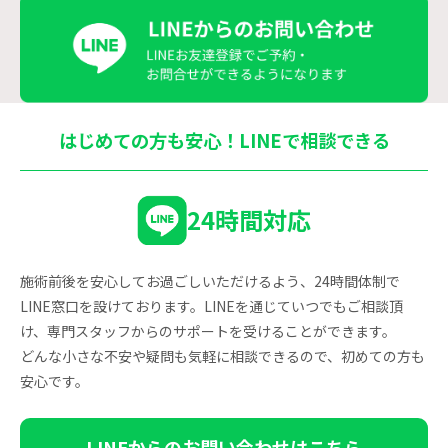
はじめての方も安心！
LINEで相談できる
24時間対応
施術前後を安心してお過ごしいただけるよう、24時間体制で
LINE窓口を設けております。LINEを通じていつでもご相談頂
け、専門スタッフからのサポートを受けることができます。
どんな小さな不安や疑問も気軽に相談できるので、初めての方も
安心です。
LINEからのお問い合わせはこちら